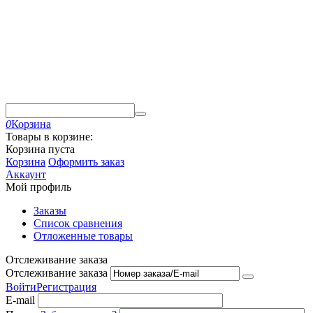
0
Корзина
Товары в корзине:
Корзина пуста
Корзина
Оформить заказ
Аккаунт
Мой профиль
Заказы
Список сравнения
Отложенные товары
Отслеживание заказа
Отслеживание заказа
Войти
Регистрация
E-mail