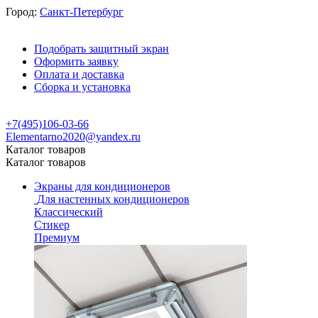
Город:
Санкт-Петербург
Подобрать защитный экран
Оформить заявку
Оплата и доставка
Сборка и установка
+7(495)106-03-66
Elementarno2020@yandex.ru
Каталог товаров
Каталог товаров
Экраны для кондиционеров
Для настенных кондиционеров
Классический
Стикер
Премиум