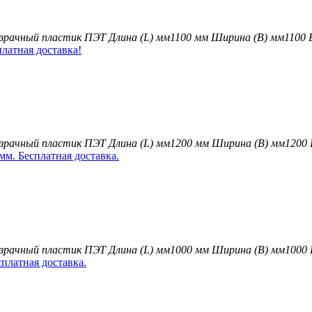
зрачный пластик ПЭТ
Длина (L) мм
1100 мм
Ширина (B) мм
1100
зрачный пластик ПЭТ
Длина (L) мм
1200 мм
Ширина (B) мм
1200
зрачный пластик ПЭТ
Длина (L) мм
1000 мм
Ширина (B) мм
1000