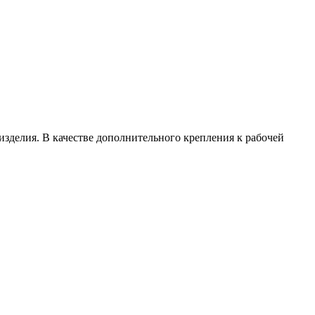
зделия. В качестве дополнительного крепления к рабочей