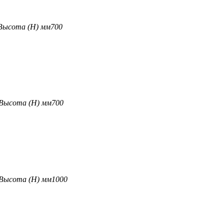
Высота (H) мм
700
Высота (H) мм
700
Высота (H) мм
1000