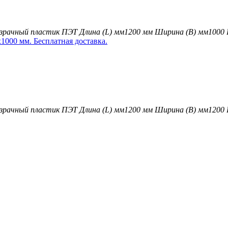
зрачный пластик ПЭТ
Длина (L) мм
1200 мм
Ширина (B) мм
1000
зрачный пластик ПЭТ
Длина (L) мм
1200 мм
Ширина (B) мм
1200