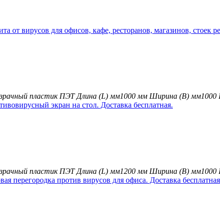
зрачный пластик ПЭТ
Длина (L) мм
1000 мм
Ширина (B) мм
1000
зрачный пластик ПЭТ
Длина (L) мм
1200 мм
Ширина (B) мм
1000