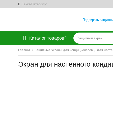
Санкт-Петербург
Подобрать защитны
Каталог товаров
Главная
Защитные экраны для кондиционеров
Для насте
/
/
Экран для настенного конд