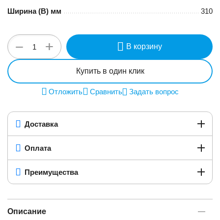
Ширина (B) мм
310
+
−
В корзину
Купить в один клик
Отложить
Сравнить
Задать вопрос
Доставка
Оплата
Преимущества
Описание