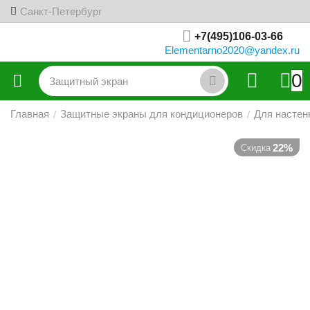
Санкт-Петербург
+7(495)106-03-66
Elementarno2020@yandex.ru
0
Главная
Защитные экраны для кондиционеров
Для настен
/
/
22%
Скидка