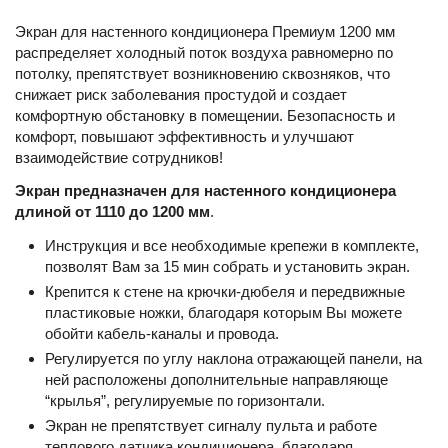
Экран для настенного кондиционера Премиум 1200 мм
распределяет холодный поток воздуха равномерно по
потолку, препятствует возникновению сквозняков, что
снижает риск заболевания простудой и создает
комфортную обстановку в помещении. Безопасность и
комфорт, повышают эффективность и улучшают
взаимодействие сотрудников!
Экран предназначен для настенного кондиционера
длиной от 1110 до 1200 мм
.
Инструкция и все необходимые крепежи в комплекте,
позволят Вам за 15 мин собрать и установить экран.
Крепится к стене на крючки-дюбеля и передвижные
пластиковые ножки, благодаря которым Вы можете
обойти кабель-каналы и провода.
Регулируется по углу наклона отражающей панели, на
ней расположены дополнительные направляюще
“крылья”, регулируемые по горизонтали.
Экран не препятствует сигналу пульта и работе
теплового датчика кондиционера, благодаря