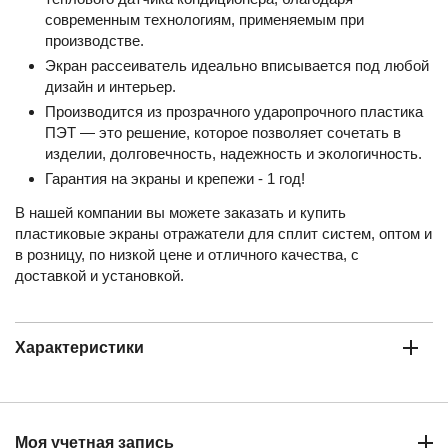
современным технологиям, применяемым при
производстве.
Экран рассеиватель идеально вписывается под любой
дизайн и интерьер.
Производится из прозрачного ударопрочного пластика
ПЭТ — это решение, которое позволяет сочетать в
изделии, долговечность, надежность и экологичность.
Гарантия на экраны и крепежи - 1 год!
В нашей компании вы можете заказать и купить
пластиковые экраны отражатели для сплит систем, оптом и
в розницу, по низкой цене и отличного качества, с
доставкой и установкой.
Характеристики
Моя учетная запись