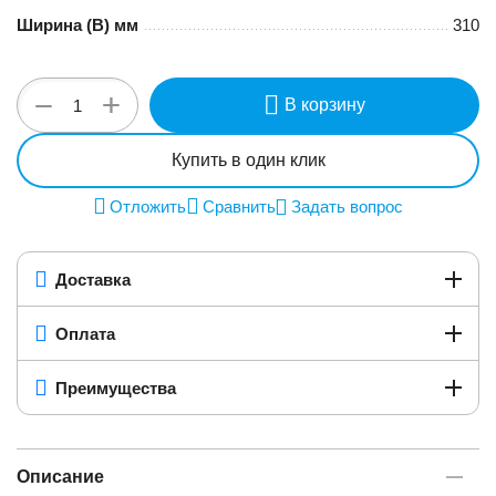
Ширина (B) мм
310
+
−
В корзину
Купить в один клик
Отложить
Сравнить
Задать вопрос
Доставка
Оплата
Преимущества
Описание