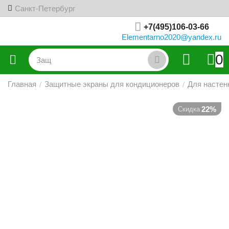
Санкт-Петербург
+7(495)106-03-66
Elementarno2020@yandex.ru
0
Главная
Защитные экраны для кондиционеров
Для настен
/
/
22%
Скидка