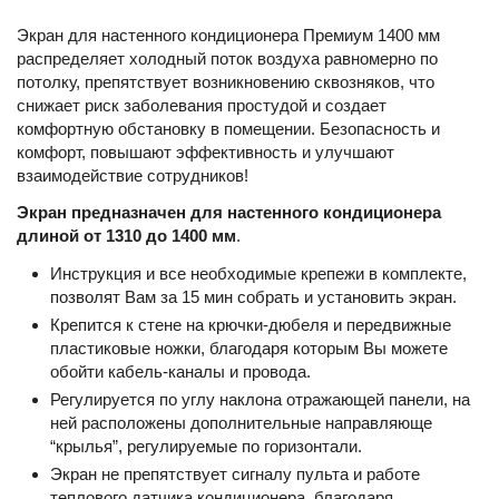
Экран для настенного кондиционера Премиум 1400 мм
распределяет холодный поток воздуха равномерно по
потолку, препятствует возникновению сквозняков, что
снижает риск заболевания простудой и создает
комфортную обстановку в помещении. Безопасность и
комфорт, повышают эффективность и улучшают
взаимодействие сотрудников!
Экран предназначен для настенного кондиционера
длиной от 1310 до 1400 мм
.
Инструкция и все необходимые крепежи в комплекте,
позволят Вам за 15 мин собрать и установить экран.
Крепится к стене на крючки-дюбеля и передвижные
пластиковые ножки, благодаря которым Вы можете
обойти кабель-каналы и провода.
Регулируется по углу наклона отражающей панели, на
ней расположены дополнительные направляюще
“крылья”, регулируемые по горизонтали.
Экран не препятствует сигналу пульта и работе
теплового датчика кондиционера, благодаря