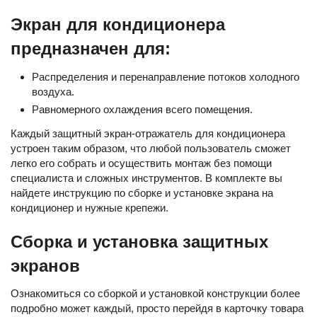
Экран для кондиционера
предназначен для:
Распределения и перенаправление потоков холодного
воздуха.
Равномерного охлаждения всего помещения.
Каждый защитный экран-отражатель для кондиционера
устроен таким образом, что любой пользователь сможет
легко его собрать и осуществить монтаж без помощи
специалиста и сложных инструментов. В комплекте вы
найдете инструкцию по сборке и установке экрана на
кондиционер и нужные крепежи.
Сборка и установка защитных
экранов
Ознакомиться со сборкой и установкой конструкции более
подробно может каждый, просто перейдя в карточку товара