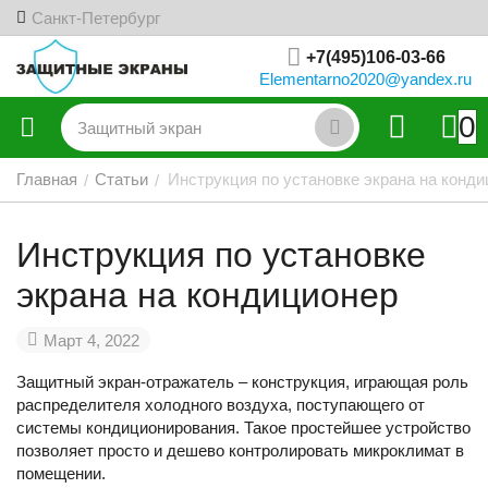
Санкт-Петербург
+7(495)106-03-66
Elementarno2020@yandex.ru
0
Главная
Статьи
Инструкция по установке экрана на конд
/
/
Инструкция по установке
экрана на кондиционер
Март 4, 2022
Защитный экран-отражатель – конструкция, играющая роль
распределителя холодного воздуха, поступающего от
системы кондиционирования. Такое простейшее устройство
позволяет просто и дешево контролировать микроклимат в
помещении.