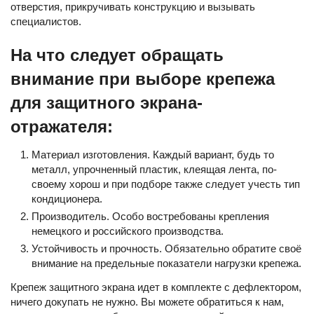
отверстия, прикручивать конструкцию и вызывать
специалистов.
На что следует обращать
внимание при выборе крепежа
для защитного экрана-
отражателя:
Материал изготовления. Каждый вариант, будь то
металл, упрочненный пластик, клеящая лента, по-
своему хорош и при подборе также следует учесть тип
кондиционера.
Производитель. Особо востребованы крепления
немецкого и российского производства.
Устойчивость и прочность. Обязательно обратите своё
внимание на предельные показатели нагрузки крепежа.
Крепеж защитного экрана идет в комплекте с дефлектором,
ничего докупать не нужно. Вы можете обратиться к нам,