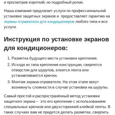
и просмотрев короткий, но подробный ролик.
Наша компания предлагает услуги по профессиональной
установке защитных экранов и предоставляет гарантию на
экраны-отражатели для кондиционеров
любого типа и все
услуги.
Инструкция по установке экранов
для кондиционеров:
Разметка будущего места установки крепления.
Исходя из типа крепления конструкции, сверлятся
отверстия для шурупов, клеится лента или
устанавливаются крючки.
Монтаж экрана-отражателя. На этом этапе могут
возникнуть сложности в случае установки на шурупы.
Самый простой и распространённый метод установки
защитного экрана – это его крепление с использованием
специальных крючков или двухсторонней клейкой ленты. В
таких случаях вам не придется делать разметки, сверлить