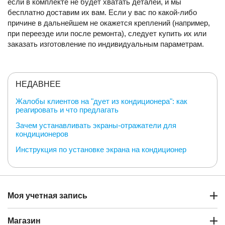
если в комплекте не будет хватать деталей, и мы
бесплатно доставим их вам. Если у вас по какой-либо
причине в дальнейшем не окажется креплений (например,
при переезде или после ремонта), следует купить их или
заказать изготовление по индивидуальным параметрам.
НЕДАВНЕЕ
Жалобы клиентов на "дует из кондиционера": как
реагировать и что предлагать
Зачем устанавливать экраны-отражатели для
кондиционеров
Инструкция по установке экрана на кондиционер
Моя учетная запись
Магазин