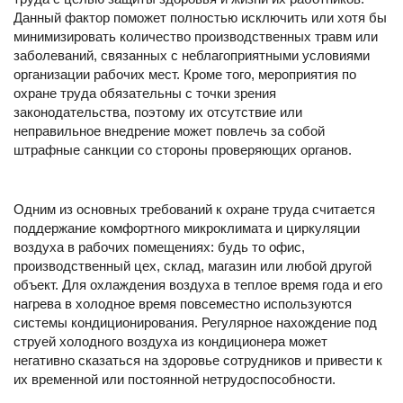
Данный фактор поможет полностью исключить или хотя бы
минимизировать количество производственных травм или
заболеваний, связанных с неблагоприятными условиями
организации рабочих мест. Кроме того, мероприятия по
охране труда обязательны с точки зрения
законодательства, поэтому их отсутствие или
неправильное внедрение может повлечь за собой
штрафные санкции со стороны проверяющих органов.
Одним из основных требований к охране труда считается
поддержание комфортного микроклимата и циркуляции
воздуха в рабочих помещениях: будь то офис,
производственный цех, склад, магазин или любой другой
объект. Для охлаждения воздуха в теплое время года и его
нагрева в холодное время повсеместно используются
системы кондиционирования. Регулярное нахождение под
струей холодного воздуха из кондиционера может
негативно сказаться на здоровье сотрудников и привести к
их временной или постоянной нетрудоспособности.