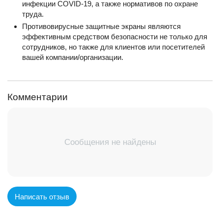
инфекции COVID-19, а также нормативов по охране
труда.
Противовирусные защитные экраны являются
эффективным средством безопасности не только для
сотрудников, но также для клиентов или посетителей
вашей компании/организации.
Комментарии
Сообщения не найдены
Написать отзыв