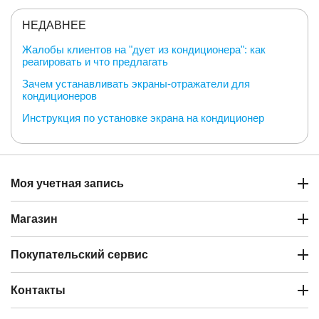
НЕДАВНЕЕ
Жалобы клиентов на "дует из кондиционера": как
реагировать и что предлагать
Зачем устанавливать экраны-отражатели для
кондиционеров
Инструкция по установке экрана на кондиционер
Моя учетная запись
Магазин
Покупательский сервис
Контакты