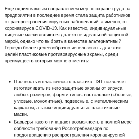
Еще одним важным направлением мер по охране труда на
предприятии в последнее время стала защита работников
от распространения вирусных заболеваний, а именно, от
коронавируса COVID-19. Как известно, индивидуальные
лицевые маски являются далеко не идеальной защитной
мерой, однако что выбрать в качестве альтернативы?
Гораздо более целесообразно использовать для этих
целей пластиковые противовирусные экраны, среди
преимуществ которых можно отметить:
Прочность и пластичность пластика ПЭТ позволяет
изготавливать из него защитные экраны от вируса
любых размеров, форм и типов: настольные (сборные,
угловые, монолитные), подвесные, с металлическим
каркасом, а также индивидуальные пластиковые
маски.
Барьеры такого типа дают возможность в полной мере
соблюсти требования Роспотребнадзора по
предотвращению распространения коронавирусной