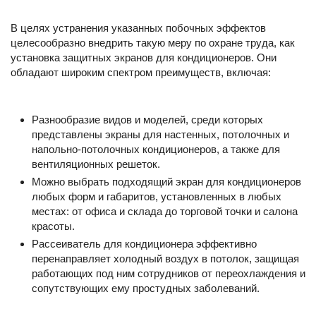
В целях устранения указанных побочных эффектов
целесообразно внедрить такую меру по охране труда, как
установка защитных экранов для кондиционеров. Они
обладают широким спектром преимуществ, включая:
Разнообразие видов и моделей, среди которых
представлены экраны для настенных, потолочных и
напольно-потолочных кондиционеров, а также для
вентиляционных решеток.
Можно выбрать подходящий экран для кондиционеров
любых форм и габаритов, установленных в любых
местах: от офиса и склада до торговой точки и салона
красоты.
Рассеиватель для кондиционера эффективно
перенаправляет холодный воздух в потолок, защищая
работающих под ним сотрудников от переохлаждения и
сопутствующих ему простудных заболеваний.